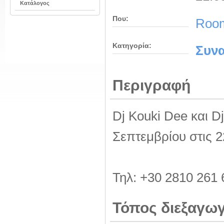
Κατάλογος
Που:
Roo
Κατηγορία:
Συνα
Περιγραφή
Dj Kouki Dee και D
Σεπτεμβρίου στις 2
Τηλ: +30 2810 261 
Τόπος διεξαγω