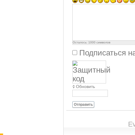
Осталось:
1000
символов
Подписаться н
Обновить
Отправить
Ev