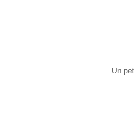
Un peti