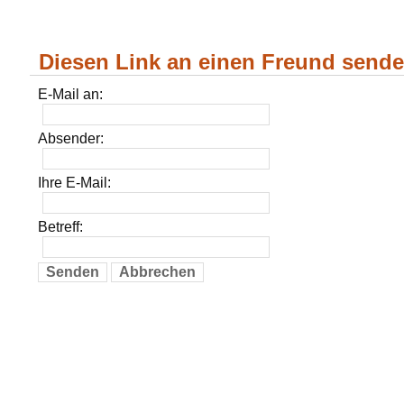
Diesen Link an einen Freund send
E-Mail an:
Absender:
Ihre E-Mail:
Betreff:
Senden
Abbrechen