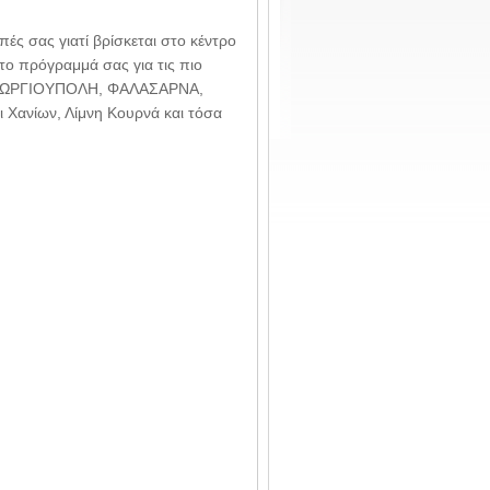
ές σας γιατί βρίσκεται στο κέντρο
το πρόγραμμά σας για τις πιο
 (ΓΕΩΡΓΙΟΥΠΟΛΗ, ΦΑΛΑΣΑΡΝΑ,
 Χανίων, Λίμνη Κουρνά και τόσα