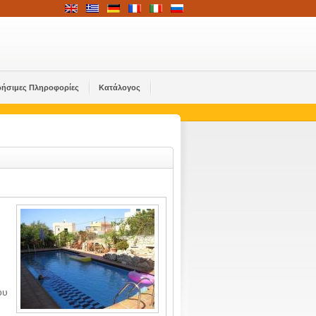
ρήσιμες Πληροφορίες
Κατάλογος
ου