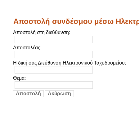
Αποστολή συνδέσμου μέσω Ηλεκτρ
Αποστολή στη διεύθυνση:
Αποστολέας:
Η δική σας Διεύθυνση Ηλεκτρονικού Ταχυδρομείου:
Θέμα:
Αποστολή
Aκύρωση