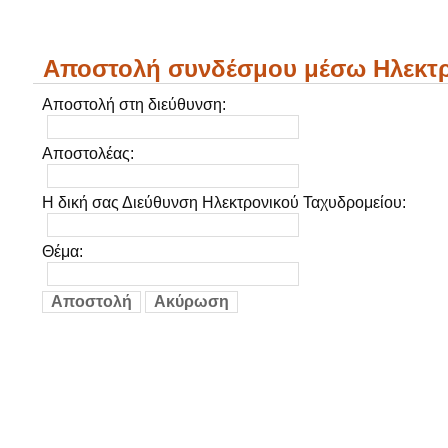
Αποστολή συνδέσμου μέσω Ηλεκτρ
Αποστολή στη διεύθυνση:
Αποστολέας:
Η δική σας Διεύθυνση Ηλεκτρονικού Ταχυδρομείου:
Θέμα:
Αποστολή
Aκύρωση