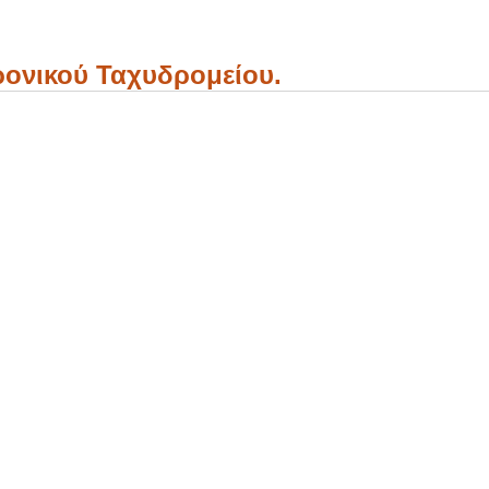
ονικού Ταχυδρομείου.