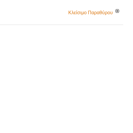
Κλείσιμο Παραθύρου