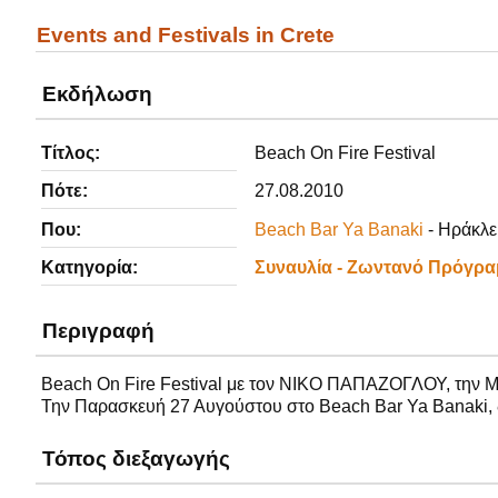
Events and Festivals in Crete
Εκδήλωση
Τίτλος:
Beach On Fire Festival
Πότε:
27.08.2010
Που:
Beach Bar Ya Banaki
- Ηράκλε
Κατηγορία:
Συναυλία - Ζωντανό Πρόγρα
Περιγραφή
Beach On Fire Festival
με τον ΝΙΚΟ ΠΑΠΑΖΟΓΛΟΥ, την ΜΑ
Την Παρασκευή 27 Αυγούστου στο Beach Bar Ya Banaki, 
Τόπος διεξαγωγής