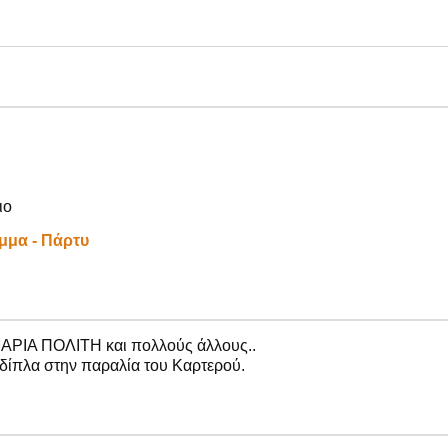
ιο
μμα - Πάρτυ
ΡΙΑ ΠΟΛΙΤΗ και πολλούς άλλους..
δίπλα στην παραλία του Καρτερού.