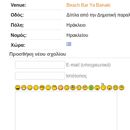
Venue:
Beach Bar Ya Banaki
Οδός:
Δίπλα από την Δημοτική παραλ
Πόλη:
Ηράκλειο
Νομός:
Ηρακλείου
Χώρα:
Προσθήκη νέου σχολίου
E-mail (υποχρεωτικό)
Ιστότοπος