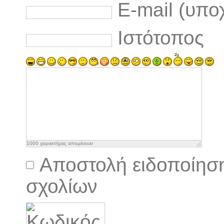
E-mail (υπο
Ιστότοπος
1000
χαρακτήρες απομένουν
Αποστολή ειδοποίησ
σχολίων