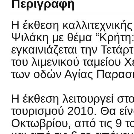
Περιγραφή
Η έκθεση καλλιτεχνική
Ψιλάκη με θέμα “Κρήτη:
εγκαινιάζεται την Τετάρ
του λιμενικού ταμείου
των οδών Αγίας Παρασκ
Η έκθεση λειτουργεί στ
τουρισμού 2010. Θα είνα
Οκτωβρίου, από τις 9 τ