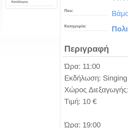
Κατάλογος
Που:
Βάμ
Κατηγορία:
Πολι
Περιγραφή
Ώρα: 11:00
Εκδήλωση: Singing
Χώρος Διεξαγωγής:
Τιμή: 10 €
Ώρα: 19:00