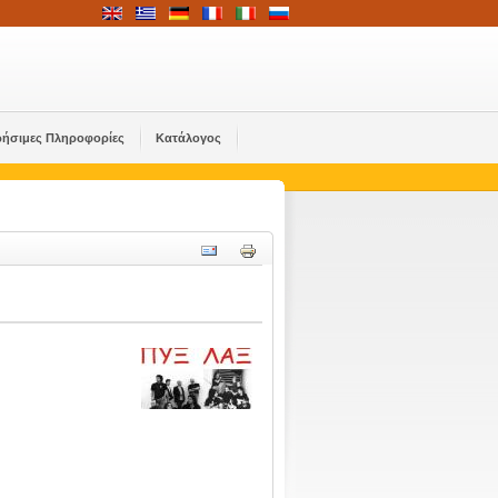
ρήσιμες Πληροφορίες
Κατάλογος