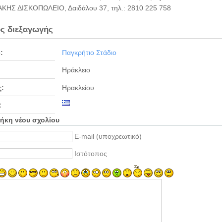
ΚΗΣ ΔΙΣΚΟΠΩΛΕΙΟ, Δαιδάλου 37, τηλ.: 2810 225 758
ς διεξαγωγής
:
Παγκρήτιο Στάδιο
Ηράκλειο
:
Ηρακλείου
:
ήκη νέου σχολίου
E-mail (υποχρεωτικό)
Ιστότοπος