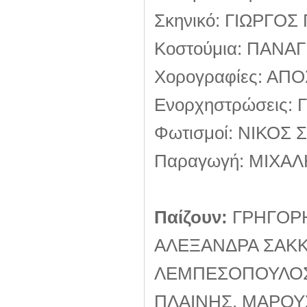
Σκηνικό: ΓΙΩΡΓΟΣ
Κοστούμια: ΠΑΝΑ
Χορογραφίες: Α
Ενορχηστρώσεις:
Φωτισμοί: ΝΙΚΟ
Παραγωγή: ΜΙΧΑ
Παίζουν:
ΓΡΗΓΟΡΗ
ΑΛΕΞΑΝΔΡΑ ΣΑΚΚ
ΛΕΜΠΕΣΟΠΟΥΛΟΣ
ΠΛΑΙΝΗΣ, ΜΑΡΟΥ