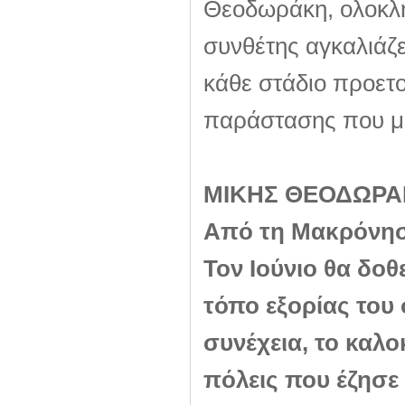
Θεοδωράκη, ολοκλή
συνθέτης αγκαλιάζε
κάθε στάδιο προετ
παράστασης που με 
ΜΙΚΗΣ ΘΕΟΔΩΡΑΚ
Από τη Μακρόνησο
Τον Ιούνιο θα δ
τόπο εξορίας του 
συνέχεια, το καλο
πόλεις που έζησε