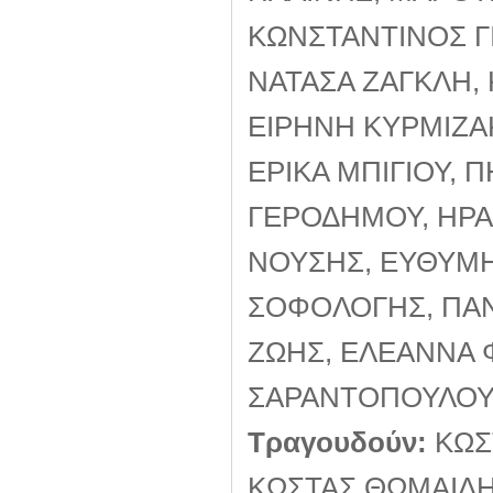
ΚΩΝΣΤΑΝΤΙΝΟΣ Γ
ΝΑΤΑΣΑ ΖΑΓΚΛΗ,
ΕΙΡΗΝΗ ΚΥΡΜΙΖΑ
ΕΡΙΚΑ ΜΠΙΓΙΟΥ,
ΓΕΡΟΔΗΜΟΥ, ΗΡΑΚ
ΝΟΥΣΗΣ, ΕΥΘΥΜΗ
ΣΟΦΟΛΟΓΗΣ, ΠΑΝ
ΖΩΗΣ, ΕΛΕΑΝΝΑ 
ΣΑΡΑΝΤΟΠΟΥΛΟ
Τραγουδούν:
ΚΩΣ
ΚΩΣΤΑΣ ΘΩΜΑΙΔΗ