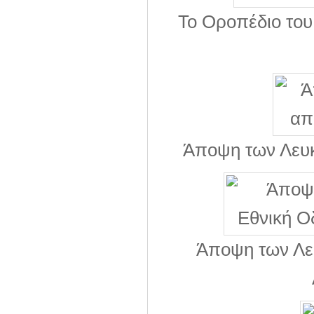
Το Οροπέδιο του
Άποψη των Λευ
Άποψη των Λε