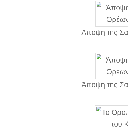
Άποψη της Σα
Άποψη της Σα