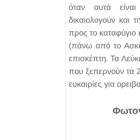
όταν αυτά είναι
δικαιολογούν και 
προς το καταφύγιο 
(πάνω από το Ασκύ
επισκέπτη. Τα Λεύ
που ξεπερνούν τα 2
ευκαιρίες για ορειβ
Φωτογ