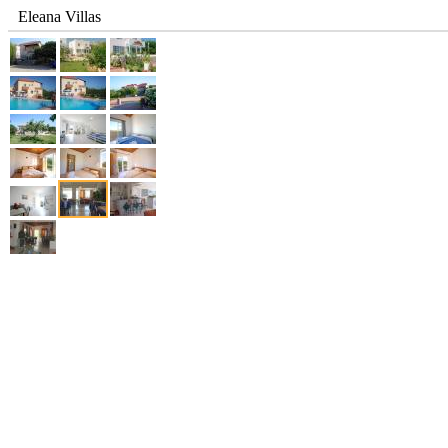
Eleana Villas