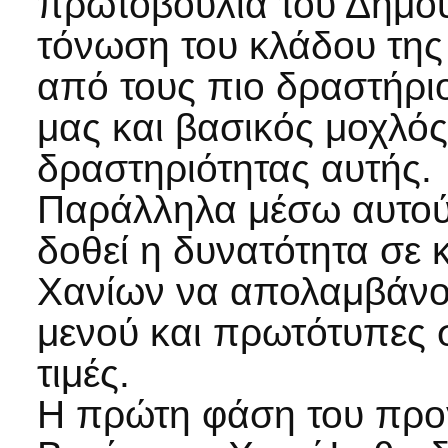
πρωτοβουλία του Δήμου
τόνωση του κλάδου της 
από τους πιο δραστήρι
μας και βασικός μοχλός
δραστηριότητας αυτής.
Παράλληλα μέσω αυτού
δοθεί η δυνατότητα σε 
Χανίων να απολαμβάνου
μενού και πρωτότυπες 
τιμές.
Η πρώτη φάση του προ