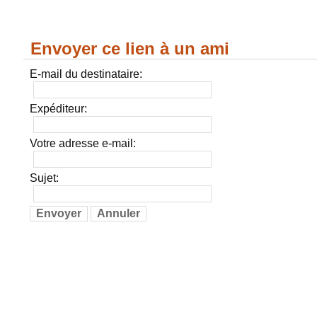
Envoyer ce lien à un ami
E-mail du destinataire:
Expéditeur:
Votre adresse e-mail:
Sujet:
Envoyer
Annuler