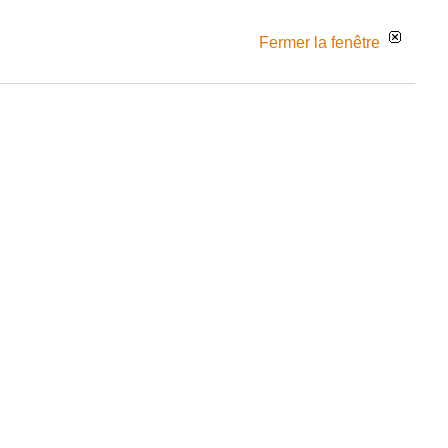
Fermer la fenêtre