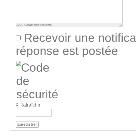
1000
Caractères restants
Recevoir une notifica
réponse est postée
Rafraîchir
Enregistrer