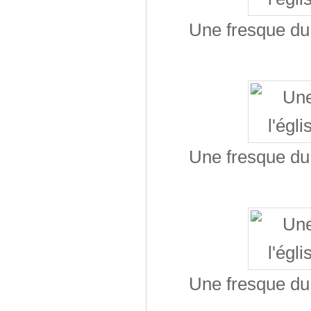
Une fresque du 
Une fresque du 
Une fresque du 