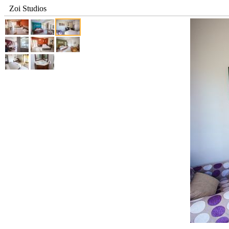
Zoi Studios