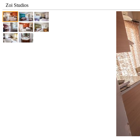
Zoi Studios