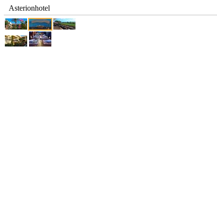
Asterionhotel