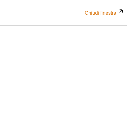
Chiudi finestra