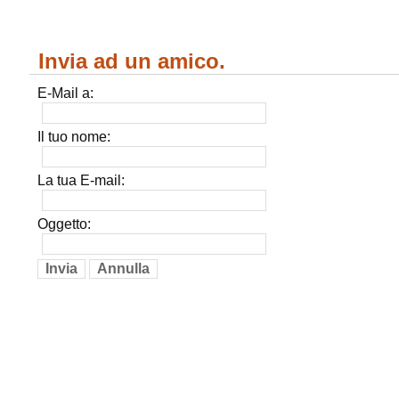
Invia ad un amico.
E-Mail a:
Il tuo nome:
La tua E-mail:
Oggetto:
Invia
Annulla