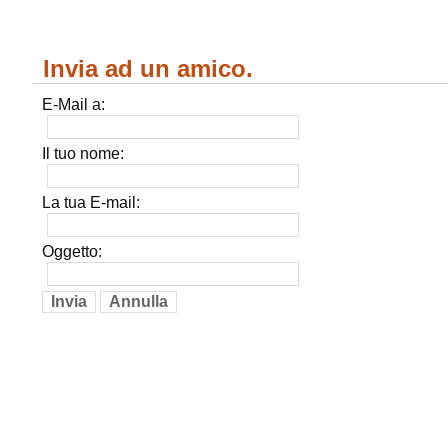
Invia ad un amico.
E-Mail a:
Il tuo nome:
La tua E-mail:
Oggetto:
Invia
Annulla