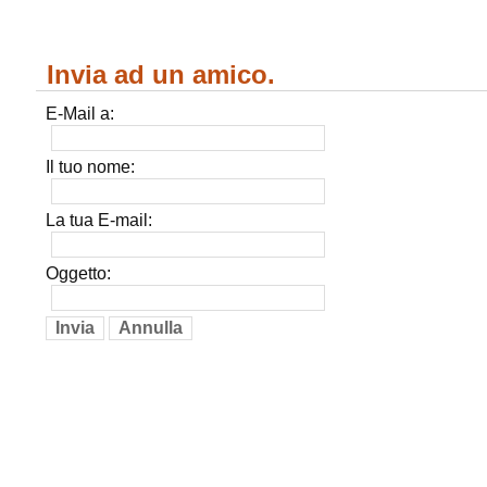
Invia ad un amico.
E-Mail a:
Il tuo nome:
La tua E-mail:
Oggetto:
Invia
Annulla