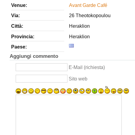
Venue:
Avant Garde Café
Via:
26 Theotokopoulou
Città:
Heraklion
Provincia:
Heraklion
Paese:
Aggiungi commento
E-Mail (richiesta)
Sito web