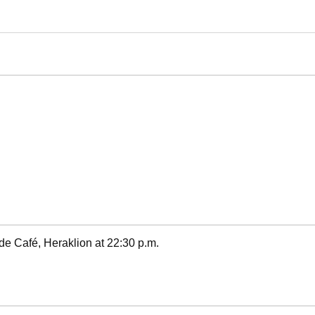
e Café, Heraklion at 22:30 p.m.