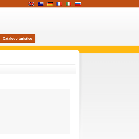
Catalogo turistico