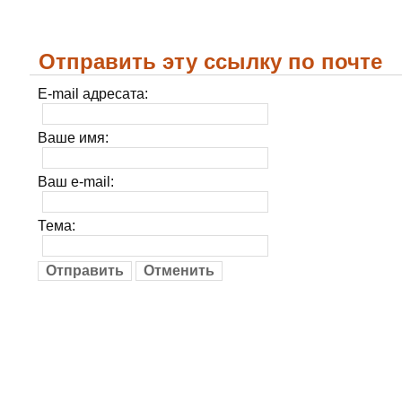
Отправить эту ссылку по почте
E-mail адресата:
Ваше имя:
Ваш e-mail:
Тема:
Отправить
Отменить