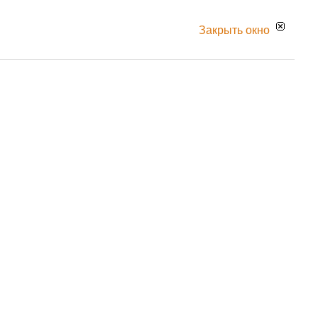
Закрыть окно