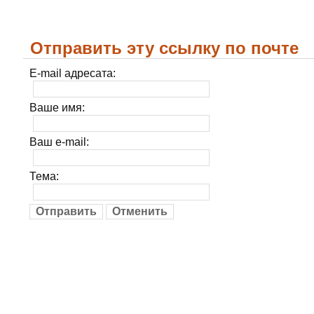
Отправить эту ссылку по почте
E-mail адресата:
Ваше имя:
Ваш e-mail:
Тема:
Отправить
Отменить