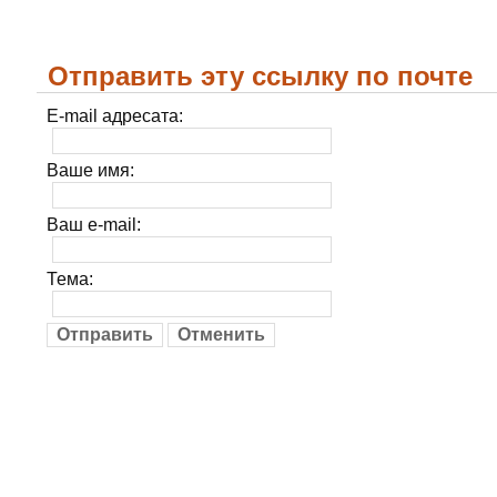
Отправить эту ссылку по почте
E-mail адресата:
Ваше имя:
Ваш e-mail:
Тема:
Отправить
Отменить