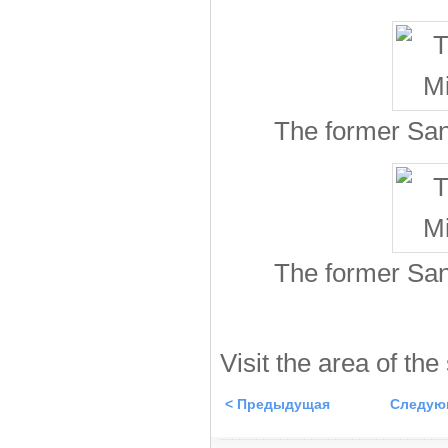
The former San
The former San
Visit the area of the
< Предыдущая
Следую