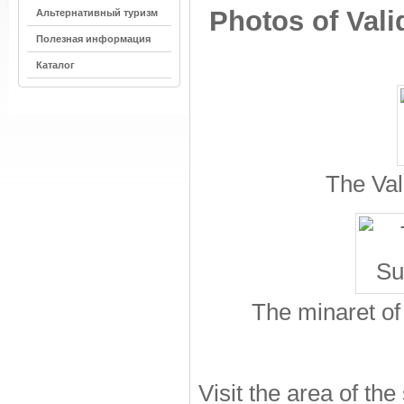
Photos of Val
Альтернативный туризм
Полезная информация
Каталог
The Val
The minaret of
Visit the area of the