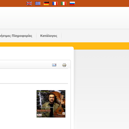
ρήσιμες Πληροφορίες
Κατάλογος