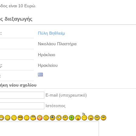
δος είναι 10 Ευρώ.
ς διεξαγωγής
:
Πύλη Βηθλεέμ
Νικολάου Πλαστήρα
Ηράκλειο
:
Ηρακλείου
:
ήκη νέου σχολίου
E-mail (υποχρεωτικό)
Ιστότοπος