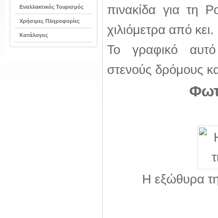
πινακίδα για τη Ρ
Εναλλακτικός Τουρισμός
Χρήσιμες Πληροφορίες
χιλιόμετρα από κει.
Κατάλογος
Το γραφικό αυτό
στενούς δρόμους και
Φωτ
Η εξώθυρα τη