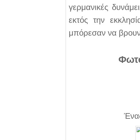
γερμανικές δυνάμει
εκτός την εκκλησ
μπόρεσαν να βρουν
Φωτο
Ένα