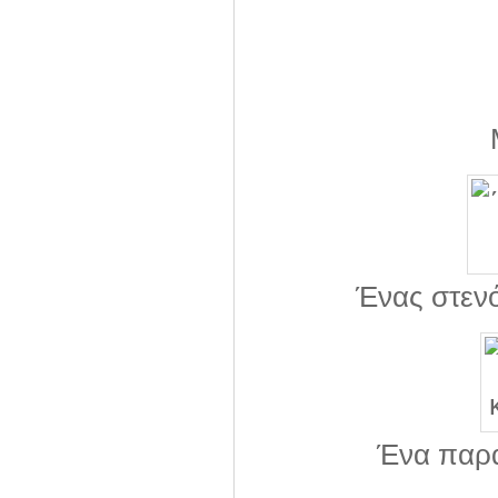
Ένας στεν
Ένα παρα