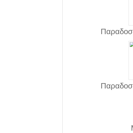
Παραδοσι
Παραδοσι