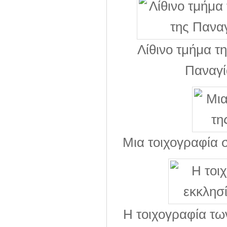
Λίθινο τμήμα τ
Παναγί
Μια τοιχογραφία 
Η τοιχογραφία τω