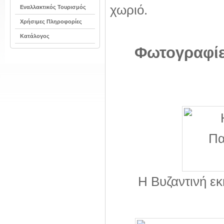
χωριό.
Εναλλακτικός Τουρισμός
Χρήσιμες Πληροφορίες
Κατάλογος
Φωτογραφίε
Η Βυζαντινή εκ