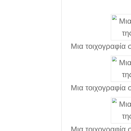
Μια τοιχογραφία 
Μια τοιχογραφία 
Μια τοιχογραφία 