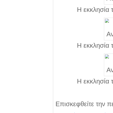
Η εκκλησία 
Η εκκλησία 
Η εκκλησία 
Επισκεφθείτε την π