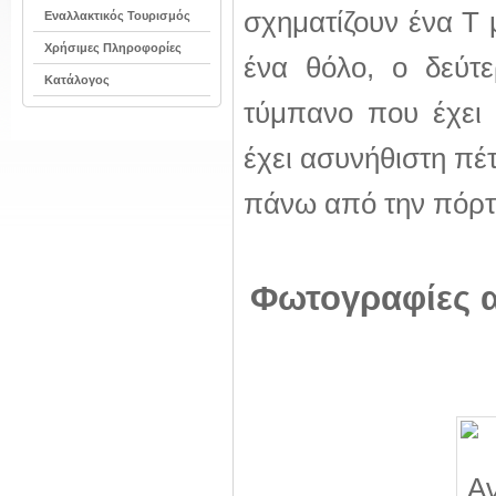
σχηματίζουν ένα Τ 
Εναλλακτικός Τουρισμός
Χρήσιμες Πληροφορίες
ένα θόλο, ο δεύτε
Κατάλογος
τύμπανο που έχει
έχει ασυνήθιστη πέ
πάνω από την πόρτ
Φωτογραφίες α