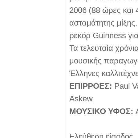
2006 (88 ώρες και 
ασταμάτητης μίξης.
ρεκόρ Guinness για
Τα τελευταία χρόνι
μουσικής παραγωγή
Έλληνες καλλιτέχνε
ΕΠΙΡΡΟΕΣ:
Paul V
Askew
ΜΟΥΣΙΚΟ ΥΦΟΣ:
A
Ελεύθερη είσοδος.