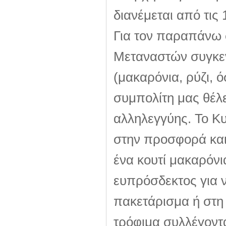
διανέμεται από τις 
Για τον παραπάνω σ
Μεταναστών συγκε
(μακαρόνια, ρύζι, 
συμπολίτη μας θέλε
αλληλεγγύης. Το Κυ
στην προσφορά και 
ένα κουτί μακαρόνι
ευπρόσδεκτος για ν
πακετάρισμα ή στη
τρόφιμα συλλέγοντα