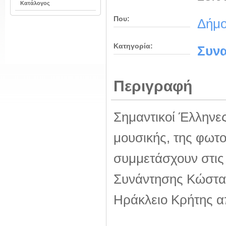
Κατάλογος
Που:
Δήμο
Κατηγορία:
Συνα
Περιγραφή
Σημαντικοί Έλληνες
μουσικής, της φωτ
συμμετάσχουν στις 
Συνάντησης Κώστας
Ηράκλειο Κρήτης από