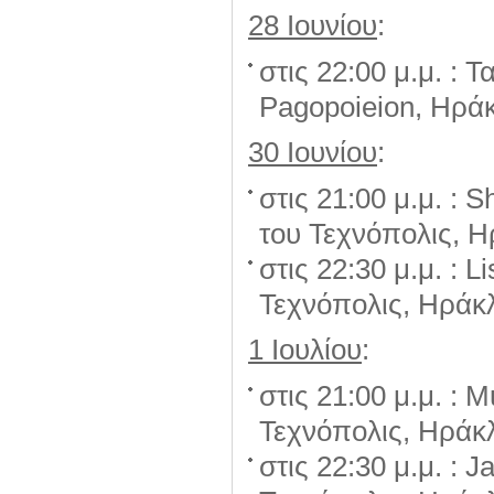
28
Ιουνίου
:
στις 22:00 μ.μ. : Τ
Pagopoieion, Ηράκ
30
Ιουνίου
:
στις 21:00 μ.μ. : 
του Τεχνόπολις, Η
στις 22:30 μ.μ. : 
Τεχνόπολις, Ηράκ
1
Ιουλίου
:
στις 21:00 μ.μ. : 
Τεχνόπολις, Ηράκ
στις 22:30 μ.μ. : 