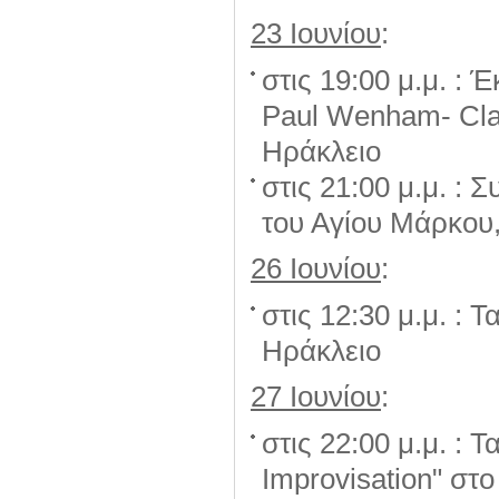
23 Ιουνίου
:
στις 19:00 μ.μ. :
Paul Wenham- Cla
Ηράκλειο
στις 21:00 μ.μ. : 
του Αγίου Μάρκου
26
Ιουνίου
:
στις 12:30 μ.μ. : Τα
Ηράκλειο
27
Ιουνίου
:
στις 22:00 μ.μ. : Τα
Improvisation" στ