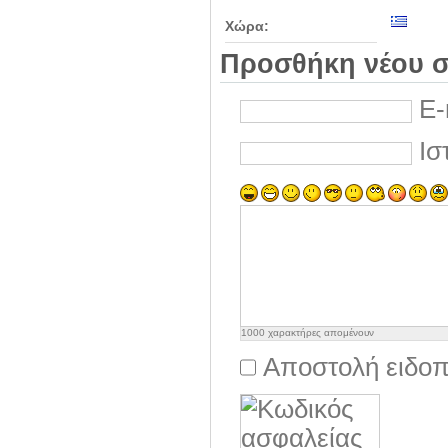
Χώρα:
Προσθήκη νέου σ
E-
Ισ
1000
χαρακτήρες απομένουν
Αποστολή ειδοπ