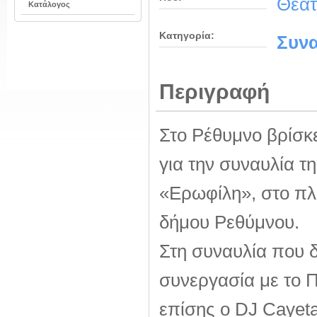
Θέατ
Κατάλογος
Κατηγορία:
Συνα
Περιγραφή
Στο Ρέθυμνο βρίσκε
για την συναυλία τ
«Ερωφίλη», στο πλ
δήμου Ρεθύμνου.
Στη συναυλία που 
συνεργασία με το 
επίσης ο DJ Cayeta