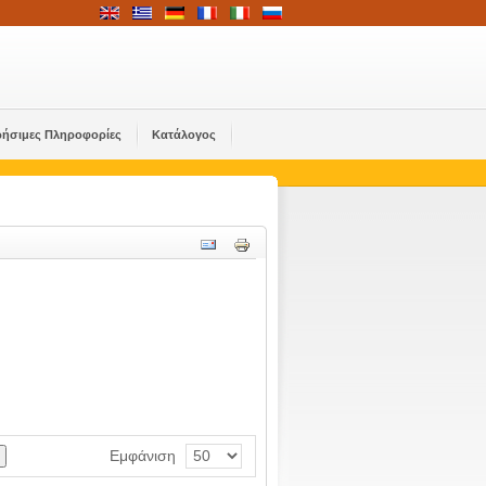
ρήσιμες Πληροφορίες
Κατάλογος
Εμφάνιση