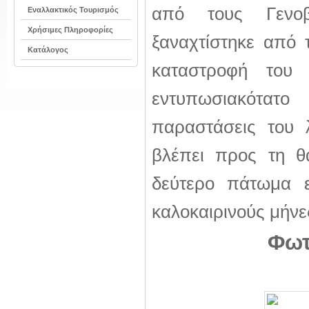
από τους Γενο
Εναλλακτικός Τουρισμός
Χρήσιμες Πληροφορίες
ξαναχτίστηκε από 
Κατάλογος
καταστροφή του
εντυπωσιακότατο
παραστάσεις του 
βλέπει προς τη θ
δεύτερο πάτωμα εί
καλοκαιρινούς μήνε
Φωτ