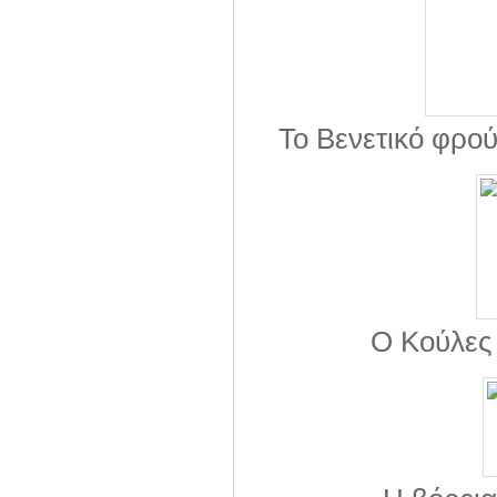
Το Βενετικό φρού
Ο Κούλες 