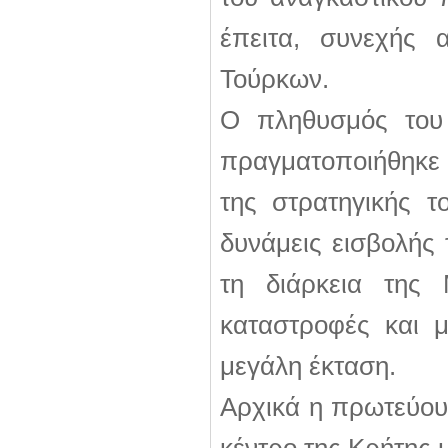
έπειτα, συνεχής 
Τούρκων.
Ο πληθυσμός του
πραγματοποιήθηκε 
της στρατηγικής τ
δυνάμεις εισβολής
τη διάρκεια της
καταστροφές και 
μεγάλη έκταση.
Αρχικά η πρωτεύου