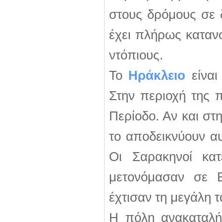
στους δρόμους σε 
έχει πλήρως κατανο
ντόπιους.
Το
Ηράκλειο
είναι
Στην περιοχή της 
Περίοδο. Αν και στ
το αποδεικνύουν αυ
Οι Σαρακηνοί κα
μετονόμασαν σε 
έχτισαν τη μεγάλη 
Η πόλη ανακαταλή