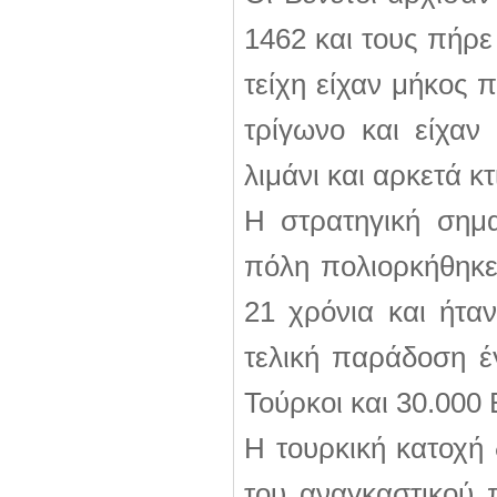
1462 και τους πήρε
τείχη είχαν μήκος 
τρίγωνο και είχαν
λιμάνι και αρκετά κ
Η στρατηγική σημ
πόλη πολιορκήθηκε
21 χρόνια και ήταν
τελική παράδοση έ
Τούρκοι και 30.000 
Η τουρκική κατοχή
του αναγκαστικού 