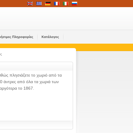
ρήσιμες Πληροφορίες
Κατάλογος
ες
αθώς πλησιάζετε το χωριό από τα
00 άντρες από όλα τα χωριά των
αργότερα το 1867.