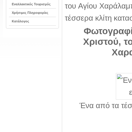
του Αγίου Χαράλαμπο
Εναλλακτικός Τουρισμός
Χρήσιμες Πληροφορίες
τέσσερα κλίτη κατα
Κατάλογος
Φωτογραφί
Χριστού, τ
Χαρα
Ένα από τα τέσ