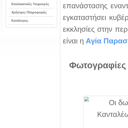
επανάστασης εναντ
Εναλλακτικός Τουρισμός
Χρήσιμες Πληροφορίες
εγκαταστήσει κυβέρ
Κατάλογος
εκκλησίες στην περ
είναι η
Αγία Παρασ
Φωτογραφίες 