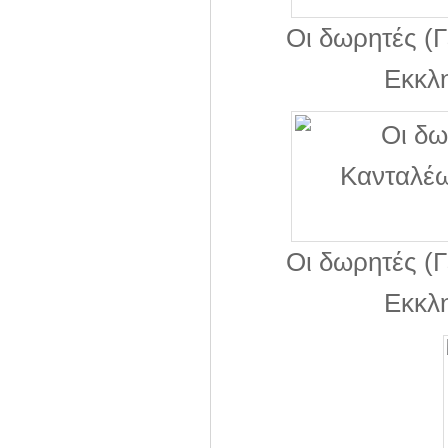
Οι δωρητές (
Εκκλη
Οι δωρητές (
Εκκλη