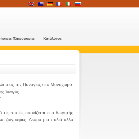
ρήσιμες Πληροφορίες
Κατάλογος
της Παναγίας
ο
τις οποίες εικονίζεται κι ο δωρητής
αι ζωγραφιές. Ακόμα μια παλιά αλλά