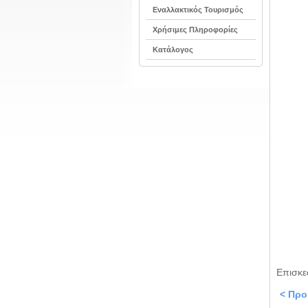
Εναλλακτικός Τουρισμός
Χρήσιμες Πληροφορίες
Κατάλογος
Επισκε
< Πρ