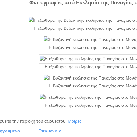
Φωτογραφίες από Εκκλησία της Παναγίας σ
Η εξώθυρα της Βυζαντινής εκκλησίας της Παναγίας 
Η Βυζαντινή εκκλησία της Παναγίας στο Μον
Η εξώθυρα της εκκλησίας της Παναγίας στο Μ
Η Βυζαντινή εκκλησία της Παναγίας στο Μον
Η εξώθυρα της εκκλησίας της Παναγίας στο Μ
φθείτε την περιοχή του αξιοθεάτου:
Μοίρες
οηγούμενο
Επόμενο >