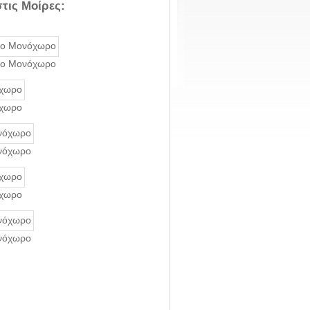
τις Μοίρες:
στο Μονόχωρο
όχωρο
ονόχωρο
όχωρο
ονόχωρο