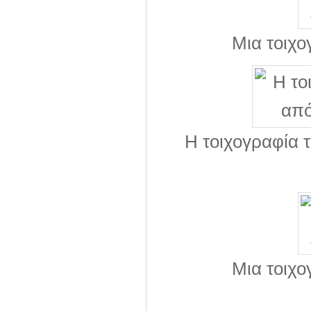
Μια τοιχ
Η τοιχογραφία 
Μια τοιχ