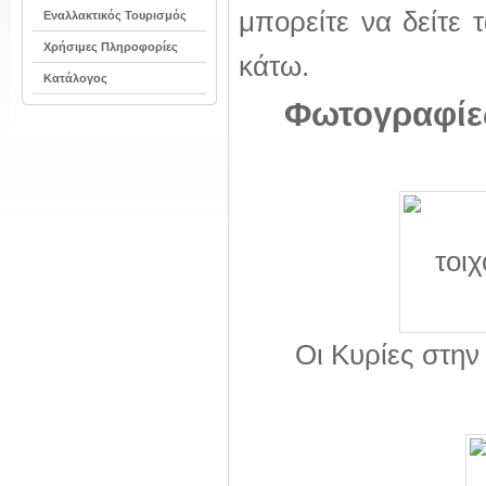
μπορείτε να δείτε
Εναλλακτικός Τουρισμός
Χρήσιμες Πληροφορίες
κάτω.
Κατάλογος
Φωτογραφίε
Οι Κυρίες στην