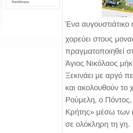
Κατάλογος
Ένα αυγουστιάτικο 
χορεύει στους μονα
πραγματοποιηθεί στ
Άγιος Νικόλαος μή
Ξεκινάει με αργό π
και ακολουθούν το 
Ρούμελη, ο Πόντος,
Κρήτης» μέσω των 
σε ολόκληρη τη γη.