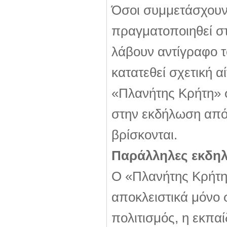
Όσοι συμμετάσχουν
πραγματοποιηθεί στ
λάβουν αντίγραφο τ
κατατεθεί σχετική α
«Πλανήτης Κρήτη» 
στην εκδήλωση από 
βρίσκονται.
Παράλληλες εκδη
Ο «Πλανήτης Κρήτη»
αποκλειστικά μόνο
πολιτισμός, η εκπα