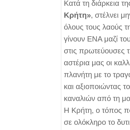
Κατά τη διάρκεια τ
Κρήτη»
, στέλνει 
όλους τους λαούς τ
γίνουν ΕΝΑ μαζί του
στις πρωτεύουσες 
αστέρια μας οι καλ
πλανήτη με το τραγ
και αξιοποιώντας τ
καναλιών από τη μο
Η Κρήτη, ο τόπος π
σε ολόκληρο το δυτ