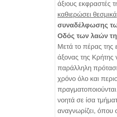
άξιους εκφραστές τη
καθιερώσει θεσμικά
συναδέλφωσης τω
Οδός των λαών τη
Μετά το πέρας της 
άξονας της Κρήτης 
παράλληλη πρόταση
χρόνο όλο και περι
πραγματοποιούνται.
νοητά σε ίσα τμήμα
αναγνωρίζει, όπου 