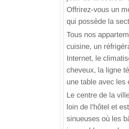
Offrirez-vous un m
qui possède la sect
Tous nos apparteme
cuisine, un réfrigér
Internet, le climatis
cheveux, la ligne t
une table avec les 
Le centre de la vi
loin de l'hôtel et 
sinueuses où les b